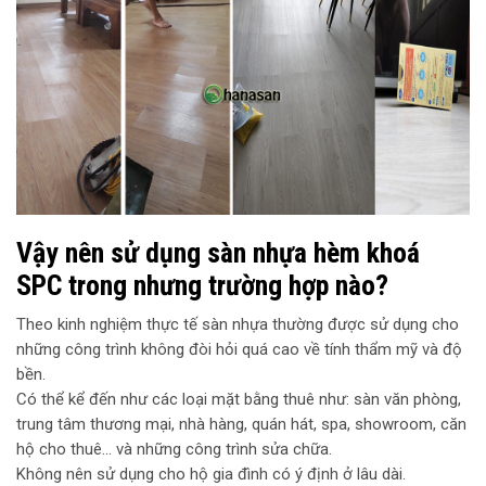
Vậy nên sử dụng sàn nhựa hèm khoá
SPC trong nhưng trường hợp nào?
Theo kinh nghiệm thực tế sàn nhựa thường được sử dụng cho
những công trình không đòi hỏi quá cao về tính thẩm mỹ và độ
bền.
Có thể kể đến như các loại mặt bằng thuê như: sàn văn phòng,
trung tâm thương mại, nhà hàng, quán hát, spa, showroom, căn
hộ cho thuê… và những công trình sửa chữa.
Không nên sử dụng cho hộ gia đình có ý định ở lâu dài.