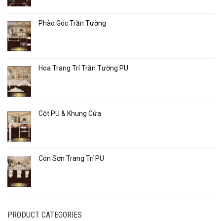
Phào Góc Trần Tường
Hoa Trang Trí Trần Tường PU
Cột PU & Khung Cửa
Con Sơn Trang Trí PU
PRODUCT CATEGORIES