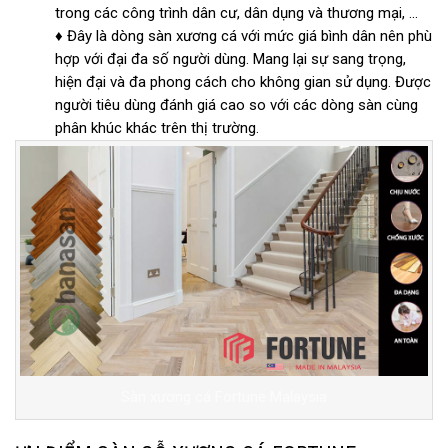
trong các công trình dân cư, dân dụng và thương mại, …
♦ Đây là dòng sàn xương cá với mức giá bình dân nên phù
hợp với đại đa số người dùng. Mang lại sự sang trọng,
hiện đại và đa phong cách cho không gian sử dụng. Được
người tiêu dùng đánh giá cao so với các dòng sàn cùng
phân khúc khác trên thị trường.
Sàn xương cá Fortune Malaysia