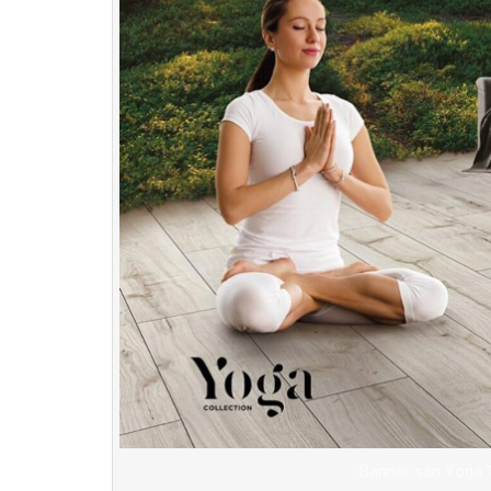
Banner sàn Yoga