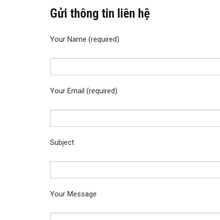
Gửi thông tin liên hệ
Your Name (required)
Your Email (required)
Subject
Your Message