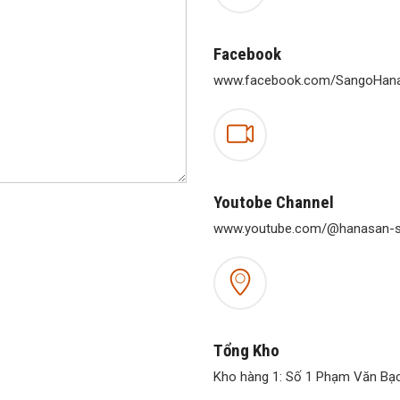
Facebook
www.facebook.com/SangoHana
Youtobe Channel
www.youtube.com/@hanasan-
Tổng Kho
Kho hàng 1: Số 1 Phạm Văn Bạc