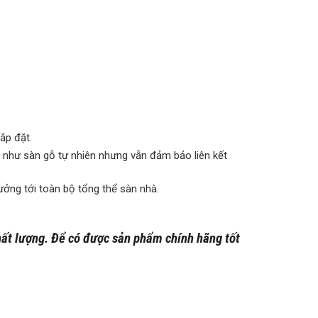
ắp đặt.
a như sàn gỗ tự nhiên nhưng vẫn đảm bảo liên kết
hưởng tới toàn bộ tổng thể sàn nhà.
ất lượng. Để có được sản phẩm chính hãng tốt