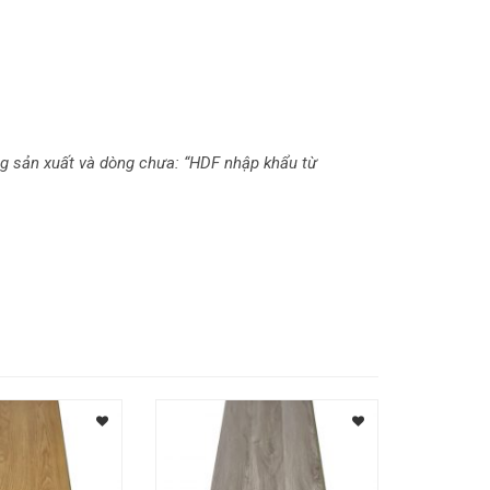
ng sản xuất và dòng chưa: “HDF nhập khẩu từ