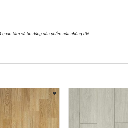
ã quan tâm và tin dùng sản phẩm của chúng tôi!