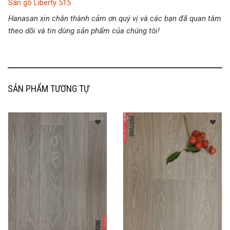
Sàn gỗ Liberty 515
Hanasan xin chân thành cảm ơn quý vị và các bạn đã quan tâm
theo dõi và tin dùng sản phẩm của chúng tôi!
SẢN PHẨM TƯƠNG TỰ