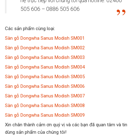
hệ trực tiếp với chúng tôi qua hotline: 02466
505 606 – 0886 505 606
Các sản phẩm cùng loại:
Sàn gỗ Dongwha Sanus Modish SM001
Sàn gỗ Dongwha Sanus Modish SM002
Sàn gỗ Dongwha Sanus Modish SM003
Sàn gỗ Dongwha Sanus Modish SM004
Sàn gỗ Dongwha Sanus Modish SM005
Sàn gỗ Dongwha Sanus Modish SM006
Sàn gỗ Dongwha Sanus Modish SM007
Sàn gỗ Dongwha Sanus Modish SM008
Sàn gỗ Dongwha Sanus Modish SM009
Xin chân thành cảm ơn quý vị và các bạn đã quan tâm và tin
dùng sản phẩm của chúng tôi!