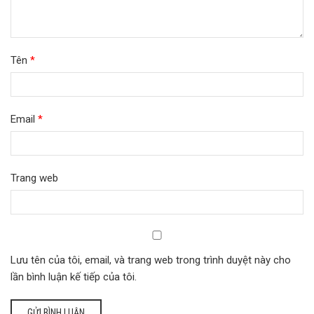
Tên
*
Email
*
Trang web
Lưu tên của tôi, email, và trang web trong trình duyệt này cho
lần bình luận kế tiếp của tôi.