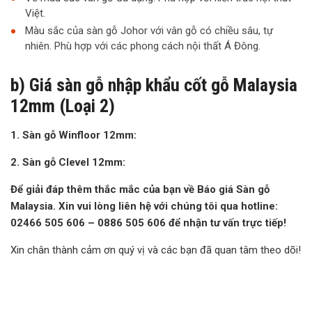
Việt.
Màu sắc của sàn gỗ Johor với vân gỗ có chiều sâu, tự
nhiên. Phù hợp với các phong cách nội thất Á Đông.
b) Giá sàn gỗ nhập khẩu cốt gỗ Malaysia
12mm (Loại 2)
1. Sàn gỗ Winfloor 12mm:
2. Sàn gỗ Clevel 12mm:
Để giải đáp thêm thắc mắc của bạn về Báo giá Sàn gỗ
Malaysia. Xin vui lòng liên hệ với chúng tôi qua hotline:
02466 505 606 – 0886 505 606 để nhận tư vấn trực tiếp!
Xin chân thành cảm ơn quý vị và các bạn đã quan tâm theo dõi!