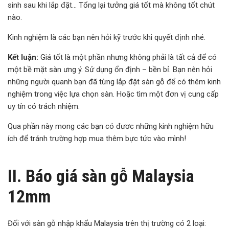
sinh sau khi lắp đặt… Tổng lại tưởng giá tốt mà không tốt chút
nào.
Kinh nghiệm là các bạn nên hỏi kỹ trước khi quyết định nhé.
Kết luận:
Giá tốt là một phần nhưng không phải là tất cả để có
một bề mặt sàn ưng ý. Sử dụng ổn định – bền bỉ. Bạn nên hỏi
những người quanh bạn đã từng lắp đặt sàn gỗ để có thêm kinh
nghiệm trong việc lựa chọn sàn. Hoặc tìm một đơn vị cung cấp
uy tín có trách nhiệm.
Qua phần này mong các bạn có đươc những kinh nghiệm hữu
ích để tránh trường hợp mua thêm bực tức vào mình!
II. Báo giá sàn gỗ Malaysia
12mm
Đối với sàn gỗ nhập khẩu Malaysia trên thị trường có 2 loại: