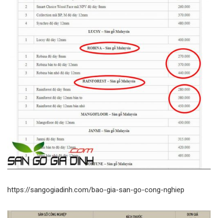
https://sangogiadinh.com/bao-gia-san-go-cong-nghiep