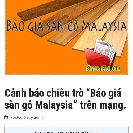
Cảnh báo chiêu trò “Báo giá
sàn gỗ Malaysia” trên mạng.
Posted on
by
admin