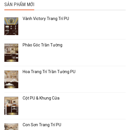
SẢN PHẨM MỚI
Vành Victory Trang Trí PU
Phào Góc Trần Tường
Hoa Trang Trí Trần Tường PU
Cột PU & Khung Cửa
Con Sơn Trang Trí PU